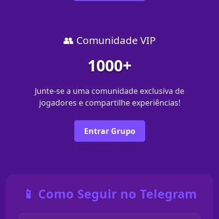
👥 Comunidade VIP
1000+
Junte-se a uma comunidade exclusiva de
jogadores e compartilhe experiências!
Entrar Grupo
📱 Como Seguir no Telegram