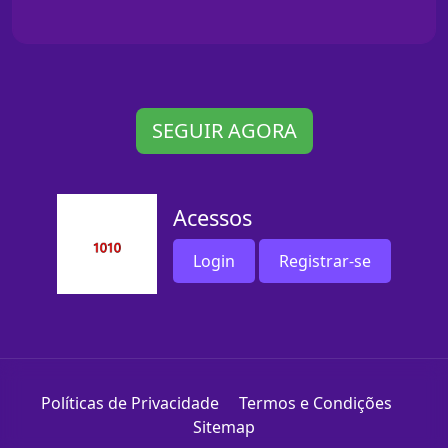
SEGUIR AGORA
Acessos
Login
Registrar-se
Políticas de Privacidade
Termos e Condições
Sitemap