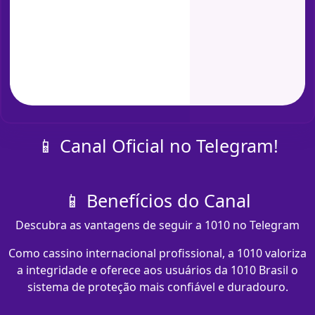
📱 Canal Oficial no Telegram!
📱 Benefícios do Canal
Descubra as vantagens de seguir a 1010 no Telegram
Como cassino internacional profissional, a 1010 valoriza
a integridade e oferece aos usuários da 1010 Brasil o
sistema de proteção mais confiável e duradouro.