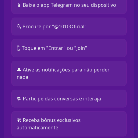
📱 Baixe o app Telegram no seu dispositivo
🔍 Procure por "@1010Oficial"
👆 Toque em "Entrar" ou "Join"
🔔 Ative as notificações para não perder
nada
💬 Participe das conversas e interaja
🎁 Receba bônus exclusivos
automaticamente