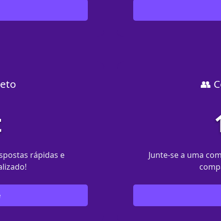
reto
👥 
t
espostas rápidas e
Junte-se a uma com
lizado!
compa
e