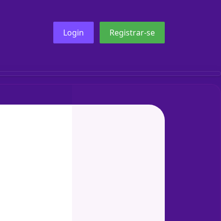
Login
Registrar-se