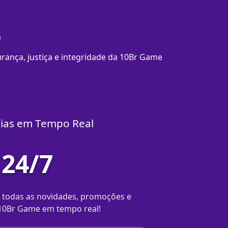
m
urança, justiça e integridade da 10Br Game
cias em Tempo Real
24/7
e todas as novidades, promoções e
10Br Game em tempo real!