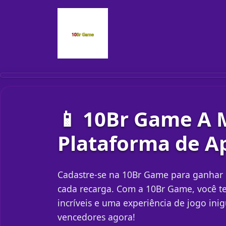
📱 10Br Game A 
Plataforma de A
Cadastre-se na 10Br Game para ganhar
cada recarga. Com a 10Br Game, você 
incríveis e uma experiência de jogo inig
vencedores agora!