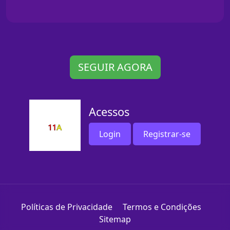
SEGUIR AGORA
Acessos
Login
Registrar-se
Políticas de Privacidade
Termos e Condições
Sitemap