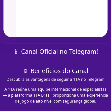
📱 Canal Oficial no Telegram!
📱 Benefícios do Canal
Descubra as vantagens de seguir a 11A no Telegram
A 11A reúne uma equipe internacional de especialistas
— a plataforma 11A Brasil proporciona uma experiência
de jogo de alto nível com segurança global.