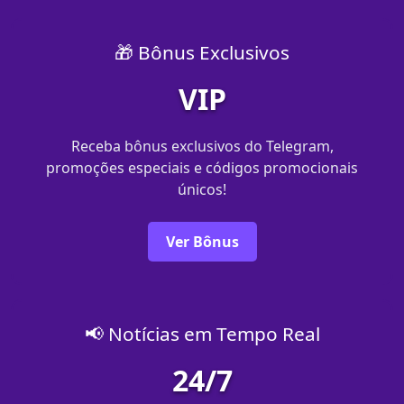
🎁 Bônus Exclusivos
VIP
Receba bônus exclusivos do Telegram,
promoções especiais e códigos promocionais
únicos!
Ver Bônus
📢 Notícias em Tempo Real
24/7