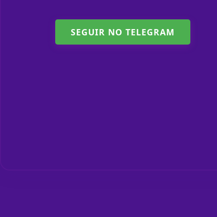
SEGUIR NO TELEGRAM