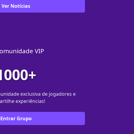
Ver Notícias
Comunidade VIP
1000+
unidade exclusiva de jogadores e
rtilhe experiências!
Entrar Grupo