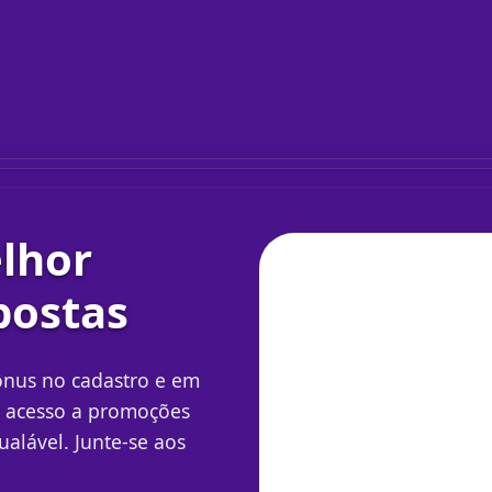
lhor
postas
ônus no cadastro e em
m acesso a promoções
ualável. Junte-se aos