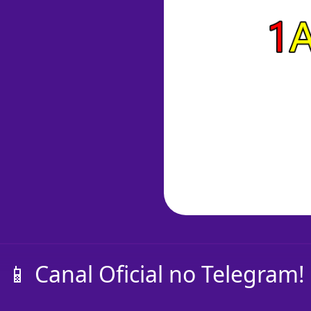
📱 Canal Oficial no Telegram!