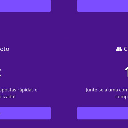
reto
👥 
t
espostas rápidas e
Junte-se a uma com
lizado!
compa
e