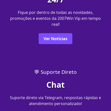
Fique por dentro de todas as novidades,
promoções e eventos da 2007Win Vip em tempo
real!
Ver Notícias
💬 Suporte Direto
Chat
Suporte direto via Telegram, respostas rápidas e
atendimento personalizado!