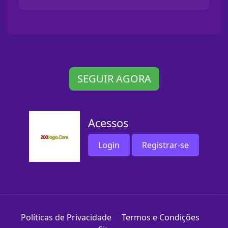
SEGUIR AGORA
Acessos
Login
Registrar-se
Políticas de Privacidade
Termos e Condições