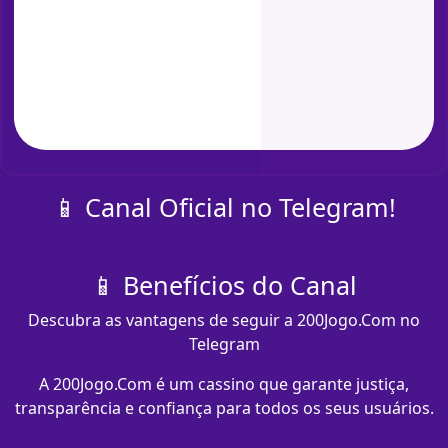
📱 Canal Oficial no Telegram!
📱 Benefícios do Canal
Descubra as vantagens de seguir a 200Jogo.Com no
Telegram
A 200Jogo.Com é um cassino que garante justiça,
transparência e confiança para todos os seus usuários.