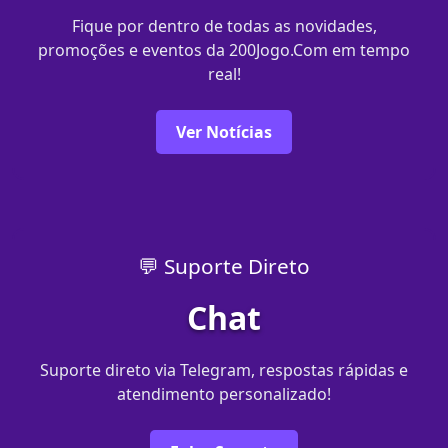
Fique por dentro de todas as novidades,
promoções e eventos da 200Jogo.Com em tempo
real!
Ver Notícias
💬 Suporte Direto
Chat
Suporte direto via Telegram, respostas rápidas e
atendimento personalizado!