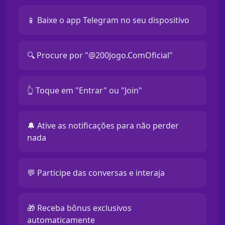
📱 Baixe o app Telegram no seu dispositivo
🔍 Procure por "@200Jogo.ComOficial"
👆 Toque em "Entrar" ou "Join"
🔔 Ative as notificações para não perder
nada
💬 Participe das conversas e interaja
🎁 Receba bônus exclusivos
automaticamente