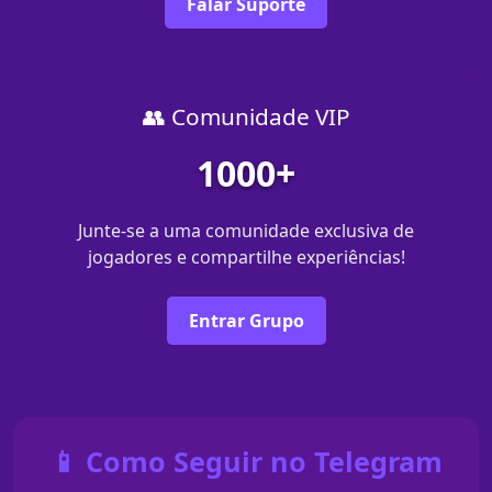
Falar Suporte
👥 Comunidade VIP
1000+
Junte-se a uma comunidade exclusiva de
jogadores e compartilhe experiências!
Entrar Grupo
📱 Como Seguir no Telegram