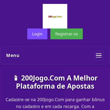
Login
Registrar-se
Menu
📱 200Jogo.Com A Melhor
Plataforma de Apostas
Cadastre-se na 200Jogo.Com para ganhar bônus
no cadastro e em cada recarga. Com a