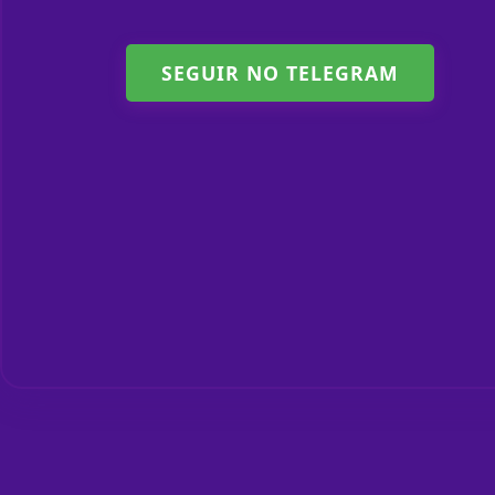
SEGUIR NO TELEGRAM