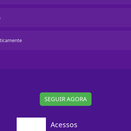
a
aticamente
SEGUIR AGORA
Acessos