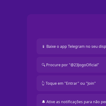
📱 Baixe o app Telegram no seu disp
🔍 Procure por "@23JogoOficial"
👆 Toque em "Entrar" ou "Join"
🔔 Ative as notificações para não p