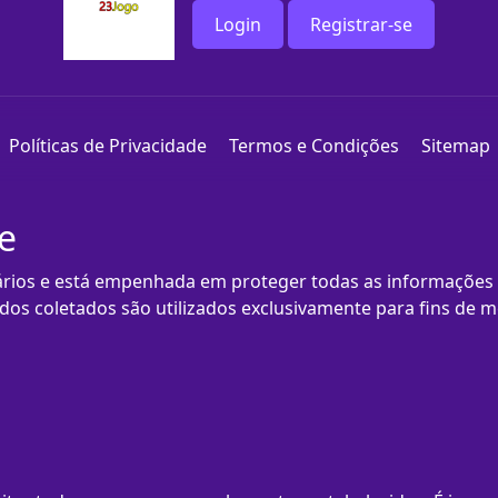
Login
Registrar-se
Políticas de Privacidade
Termos e Condições
Sitemap
de
uários e está empenhada em proteger todas as informações
os coletados são utilizados exclusivamente para fins de m