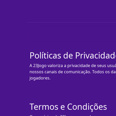
Políticas de Privacida
A 23Jogo valoriza a privacidade de seus us
nossos canais de comunicação. Todos os dad
jogadores.
Termos e Condições