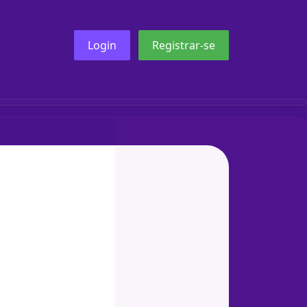
Login
Registrar-se