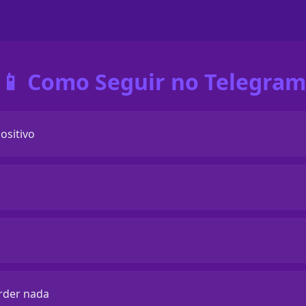
📱 Como Seguir no Telegram
ositivo
erder nada