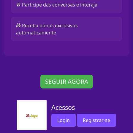
💬 Participe das conversas e interaja
🎁 Receba bônus exclusivos
automaticamente
SEGUIR AGORA
Acessos
Login
Registrar-se