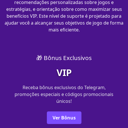
recomendações personalizadas sobre jogos e
estratégias, e orientação sobre como maximizar seus
benefícios VIP. Este nível de suporte é projetado para
ajudar você a alcançar seus objetivos de jogo de forma
mais eficiente.
🎁 Bônus Exclusivos
VIP
Receba bônus exclusivos do Telegram,
promoções especiais e códigos promocionais
únicos!
Ver Bônus