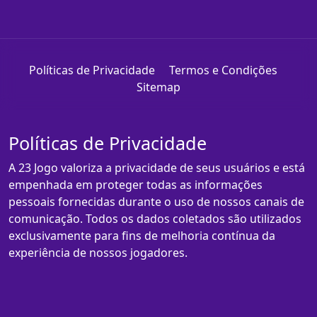
Políticas de Privacidade
Termos e Condições
Sitemap
Políticas de Privacidade
A 23 Jogo valoriza a privacidade de seus usuários e está
empenhada em proteger todas as informações
pessoais fornecidas durante o uso de nossos canais de
comunicação. Todos os dados coletados são utilizados
exclusivamente para fins de melhoria contínua da
experiência de nossos jogadores.