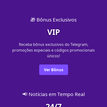
🎁 Bônus Exclusivos
VIP
Receba bônus exclusivos do Telegram,
promoções especiais e códigos promocionais
únicos!
Ver Bônus
📢 Notícias em Tempo Real
24/7