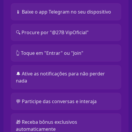
📱 Baixe o app Telegram no seu dispositivo
🔍 Procure por "@27B VipOficial"
👆 Toque em "Entrar" ou "Join"
🔔 Ative as notificações para não perder
nada
💬 Participe das conversas e interaja
🎁 Receba bônus exclusivos
automaticamente