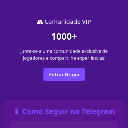
👥 Comunidade VIP
1000+
Junte-se a uma comunidade exclusiva de
jogadores e compartilhe experiências!
Entrar Grupo
📱 Como Seguir no Telegram