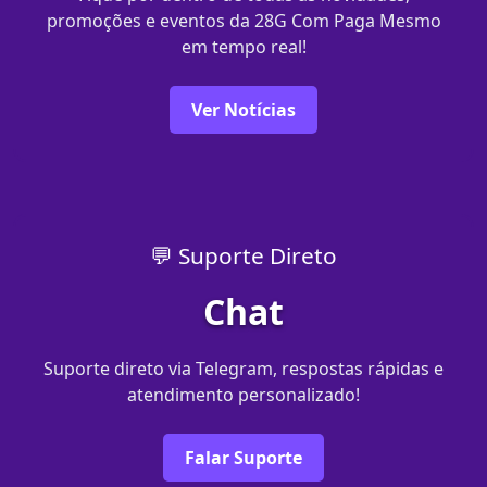
promoções e eventos da 28G Com Paga Mesmo
em tempo real!
Ver Notícias
💬 Suporte Direto
Chat
Suporte direto via Telegram, respostas rápidas e
atendimento personalizado!
Falar Suporte