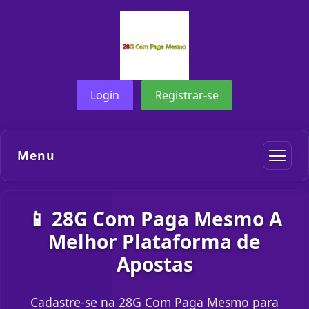
Login
Registrar-se
Menu
📱 28G Com Paga Mesmo A
Melhor Plataforma de
Apostas
Cadastre-se na 28G Com Paga Mesmo para