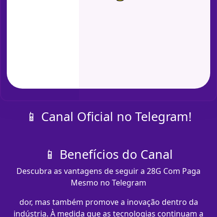
📱 Canal Oficial no Telegram!
📱 Benefícios do Canal
Descubra as vantagens de seguir a 28G Com Paga
Mesmo no Telegram
dor, mas também promove a inovação dentro da
indústria. À medida que as tecnologias continuam a