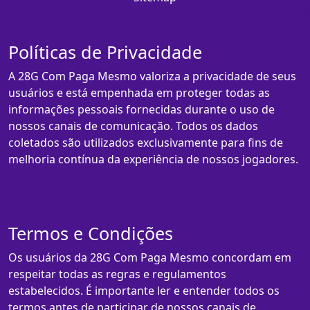
Políticas de Privacidade
A 28G Com Paga Mesmo valoriza a privacidade de seus
usuários e está empenhada em proteger todas as
informações pessoais fornecidas durante o uso de
nossos canais de comunicação. Todos os dados
coletados são utilizados exclusivamente para fins de
melhoria contínua da experiência de nossos jogadores.
Termos e Condições
Os usuários da 28G Com Paga Mesmo concordam em
respeitar todas as regras e regulamentos
estabelecidos. É importante ler e entender todos os
termos antes de participar de nossos canais de