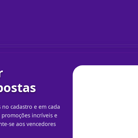
r
postas
s no cadastro e em cada
 promoções incríveis e
unte-se aos vencedores