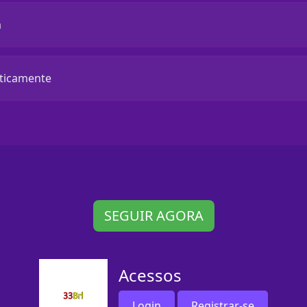
a
aticamente
SEGUIR AGORA
Acessos
Login
Registrar-se