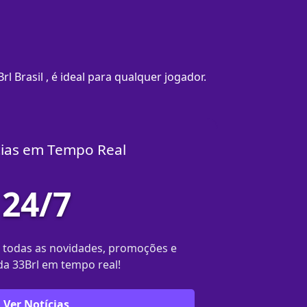
l Brasil , é ideal para qualquer jogador.
cias em Tempo Real
24/7
e todas as novidades, promoções e
da 33Brl em tempo real!
Ver Notícias