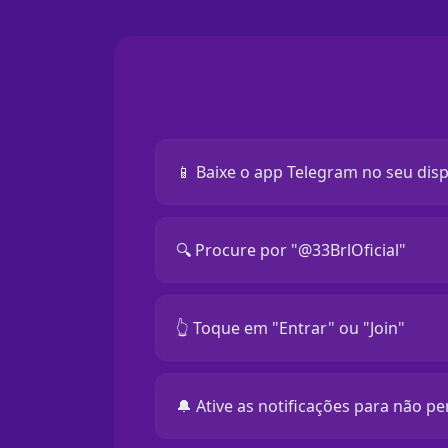
📱 Baixe o app Telegram no seu disp
🔍 Procure por "@33BrlOficial"
👆 Toque em "Entrar" ou "Join"
🔔 Ative as notificações para não p