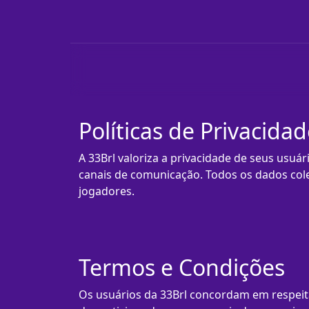
Políticas de Privacida
A 33Brl valoriza a privacidade de seus usu
canais de comunicação. Todos os dados cole
jogadores.
Termos e Condições
Os usuários da 33Brl concordam em respeita