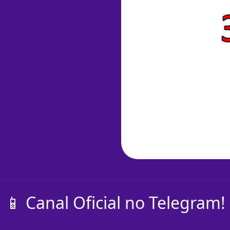
📱 Canal Oficial no Telegram!