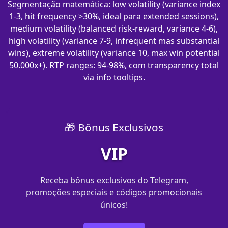
Segmentação matemática: low volatility (variance index
1-3, hit frequency >30%, ideal para extended sessions),
medium volatility (balanced risk-reward, variance 4-6),
high volatility (variance 7-9, infrequent mas substantial
wins), extreme volatility (variance 10, max win potential
50.000x+). RTP ranges: 94-98%, com transparency total
via info tooltips.
🎁 Bônus Exclusivos
VIP
Receba bônus exclusivos do Telegram,
promoções especiais e códigos promocionais
únicos!