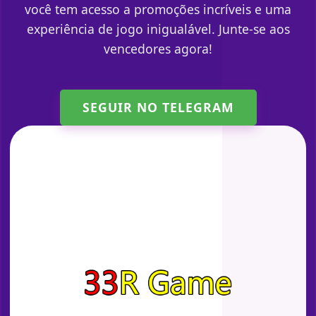
você tem acesso a promoções incríveis e uma
experiência de jogo inigualável. Junte-se aos
vencedores agora!
SEGUIR NO TELEGRAM