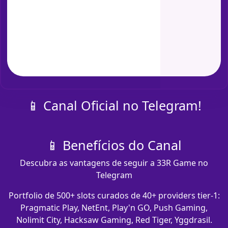
📱 Canal Oficial no Telegram!
📱 Benefícios do Canal
Descubra as vantagens de seguir a 33R Game no
Telegram
Portfolio de 500+ slots curados de 40+ providers tier-1:
Pragmatic Play, NetEnt, Play'n GO, Push Gaming,
Nolimit City, Hacksaw Gaming, Red Tiger, Yggdrasil.