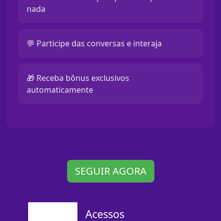
nada
💬 Participe das conversas e interaja
🎁 Receba bônus exclusivos
automaticamente
SEGUIR AGORA
Acessos