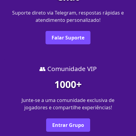
Suporte direto via Telegram, respostas rápidas e
atendimento personalizado!
Falar Suporte
👥 Comunidade VIP
1000+
Junte-se a uma comunidade exclusiva de
jogadores e compartilhe experiências!
Entrar Grupo