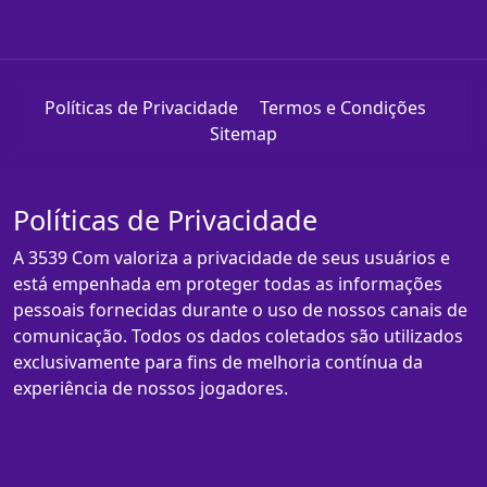
Políticas de Privacidade
Termos e Condições
Sitemap
Políticas de Privacidade
A 3539 Com valoriza a privacidade de seus usuários e
está empenhada em proteger todas as informações
pessoais fornecidas durante o uso de nossos canais de
comunicação. Todos os dados coletados são utilizados
exclusivamente para fins de melhoria contínua da
experiência de nossos jogadores.