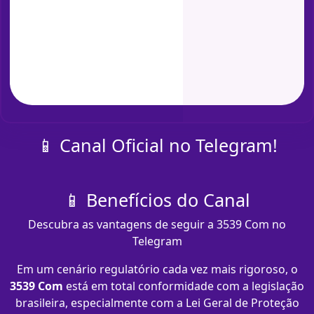
📱 Canal Oficial no Telegram!
📱 Benefícios do Canal
Descubra as vantagens de seguir a 3539 Com no
Telegram
Em um cenário regulatório cada vez mais rigoroso, o
3539 Com
está em total conformidade com a legislação
brasileira, especialmente com a Lei Geral de Proteção