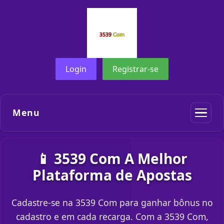
Login
Registrar-se
Menu
📱 3539 Com A Melhor
Plataforma de Apostas
Cadastre-se na 3539 Com para ganhar bônus no
cadastro e em cada recarga. Com a 3539 Com,