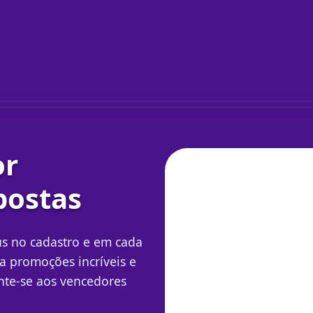
or
postas
s no cadastro e em cada
a promoções incríveis e
unte-se aos vencedores