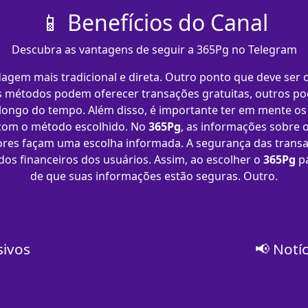
📱 Benefícios do Canal
Descubra as vantagens de seguir a 365Pg no Telegram
gem mais tradicional e direta. Outro ponto que deve ser c
métodos podem oferecer transações gratuitas, outros p
 longo do tempo. Além disso, é importante ter em mente o
o com o método escolhido. No
365Pg
, as informações sobre
res façam uma escolha informada. A segurança das transa
dos financeiros dos usuários. Assim, ao escolher o
365Pg
pa
de que suas informações estão seguras. Outro.
sivos
📢 Notí