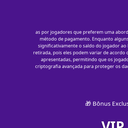
as por jogadores que preferem uma aborda
método de pagamento. Enquanto alguns 
significativamente o saldo do jogador ao
retirada, pois eles podem variar de acord
apresentadas, permitindo que os jogado
criptografia avançada para proteger os da
🎁 Bônus Exclu
VIP