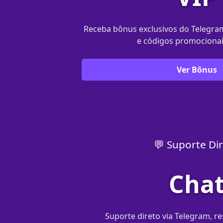
Receba bônus exclusivos do Telegra
e códigos promocionai
Ver Bônus
💬 Suporte Di
Cha
Suporte direto via Telegram, r