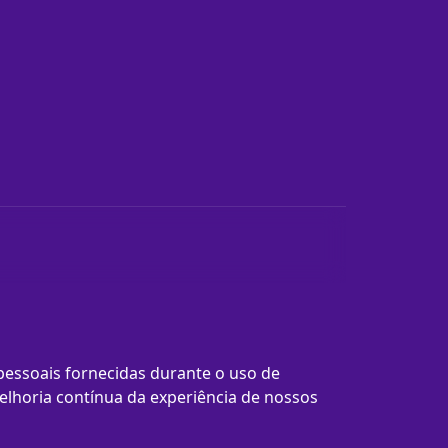
pessoais fornecidas durante o uso de
elhoria contínua da experiência de nossos