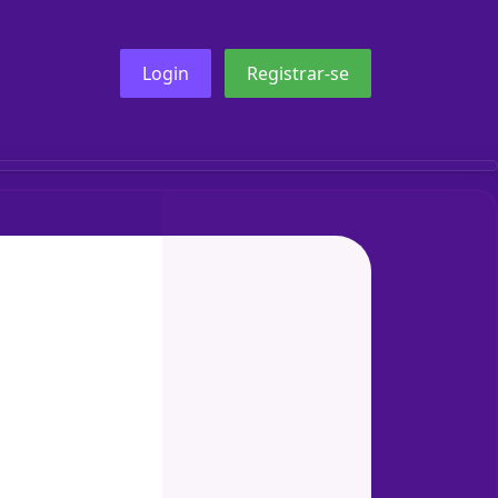
Login
Registrar-se