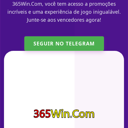
365Win.Com, você tem acesso a promoções
incríveis e uma experiência de jogo inigualável.
Junte-se aos vencedores agora!
SEGUIR NO TELEGRAM