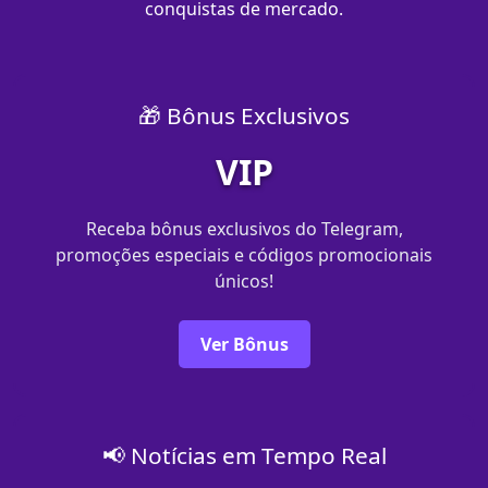
conquistas de mercado.
🎁 Bônus Exclusivos
VIP
Receba bônus exclusivos do Telegram,
promoções especiais e códigos promocionais
únicos!
Ver Bônus
📢 Notícias em Tempo Real