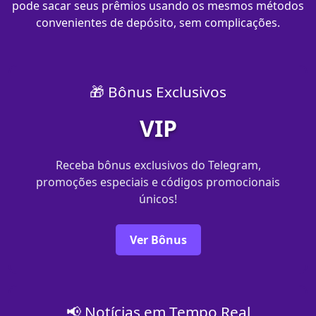
pode sacar seus prêmios usando os mesmos métodos
convenientes de depósito, sem complicações.
🎁 Bônus Exclusivos
VIP
Receba bônus exclusivos do Telegram,
promoções especiais e códigos promocionais
únicos!
Ver Bônus
📢 Notícias em Tempo Real