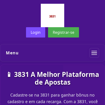
Login
Registrar-se
Menu
📱 3831 A Melhor Plataforma
de Apostas
Cadastre-se na 3831 para ganhar bônus no
cadastro e em cada recarga. Com a 3831, você