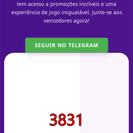
tem acesso a promoções incríveis e uma
experiência de jogo inigualável. Junte-se aos
vencedores agora!
SEGUIR NO TELEGRAM