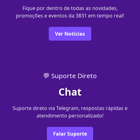
Fique por dentro de todas as novidades,
promoções e eventos da 3831 em tempo real!
Ver Notícias
💬 Suporte Direto
Chat
Suporte direto via Telegram, respostas rápidas e
atendimento personalizado!
Falar Suporte