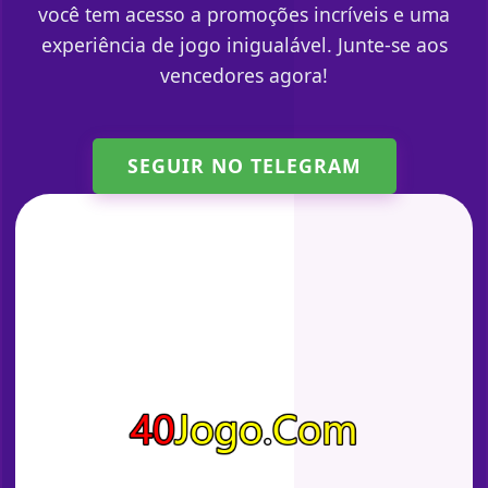
você tem acesso a promoções incríveis e uma
experiência de jogo inigualável. Junte-se aos
vencedores agora!
SEGUIR NO TELEGRAM