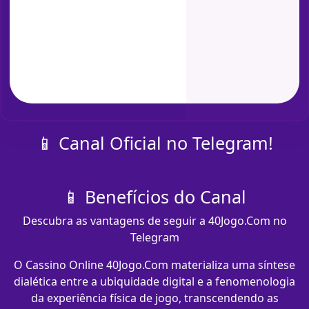
📱 Canal Oficial no Telegram!
📱 Benefícios do Canal
Descubra as vantagens de seguir a 40Jogo.Com no
Telegram
O Cassino Online 40Jogo.Com materializa uma síntese
dialética entre a ubiquidade digital e a fenomenologia
da experiência física de jogo, transcendendo as