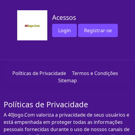
Acessos
Login
Registrar-se
Políticas de Privacidade
Termos e Condições
Sitemap
Políticas de Privacidade
A 40Jogo.Com valoriza a privacidade de seus usuários e
está empenhada em proteger todas as informações
pessoais fornecidas durante o uso de nossos canais de