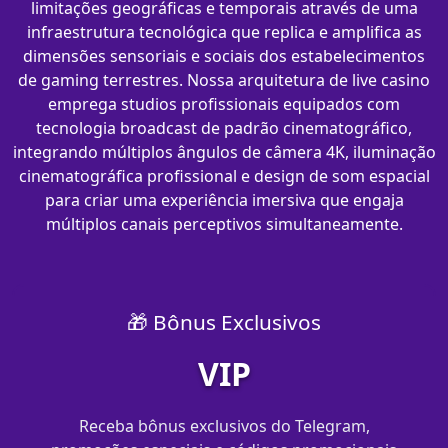
limitações geográficas e temporais através de uma
infraestrutura tecnológica que replica e amplifica as
dimensões sensoriais e sociais dos estabelecimentos
de gaming terrestres. Nossa arquitetura de live casino
emprega studios profissionais equipados com
tecnologia broadcast de padrão cinematográfico,
integrando múltiplos ângulos de câmera 4K, iluminação
cinematográfica profissional e design de som espacial
para criar uma experiência imersiva que engaja
múltiplos canais perceptivos simultaneamente.
🎁 Bônus Exclusivos
VIP
Receba bônus exclusivos do Telegram,