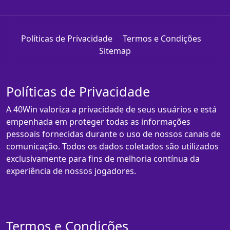
Políticas de Privacidade
Termos e Condições
Sitemap
Políticas de Privacidade
A 40Win valoriza a privacidade de seus usuários e está
empenhada em proteger todas as informações
pessoais fornecidas durante o uso de nossos canais de
comunicação. Todos os dados coletados são utilizados
exclusivamente para fins de melhoria contínua da
experiência de nossos jogadores.
Termos e Condições