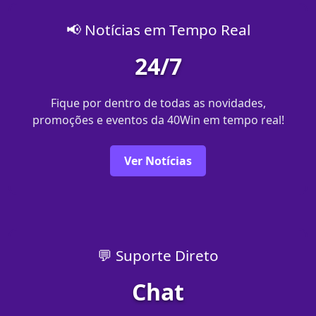
📢 Notícias em Tempo Real
24/7
Fique por dentro de todas as novidades,
promoções e eventos da 40Win em tempo real!
Ver Notícias
💬 Suporte Direto
Chat