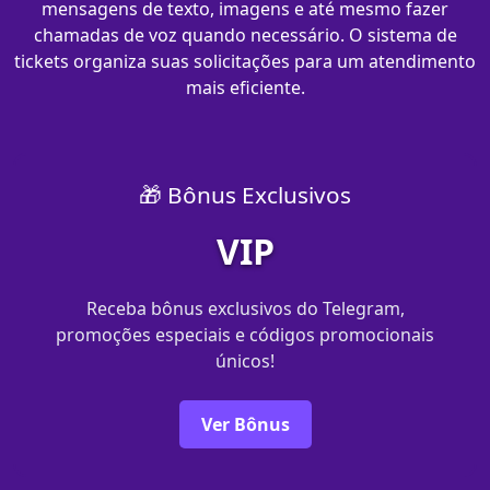
mensagens de texto, imagens e até mesmo fazer
chamadas de voz quando necessário. O sistema de
tickets organiza suas solicitações para um atendimento
mais eficiente.
🎁 Bônus Exclusivos
VIP
Receba bônus exclusivos do Telegram,
promoções especiais e códigos promocionais
únicos!
Ver Bônus