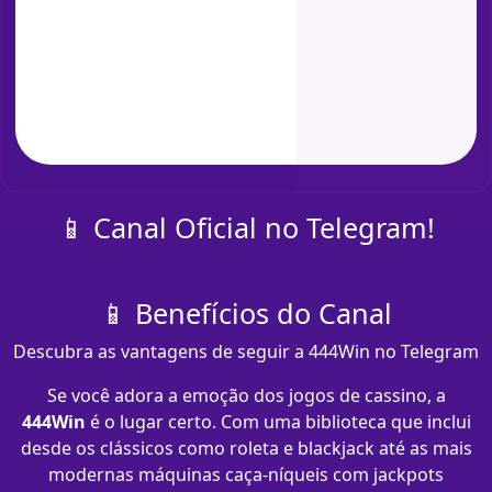
📱 Canal Oficial no Telegram!
📱 Benefícios do Canal
Descubra as vantagens de seguir a 444Win no Telegram
Se você adora a emoção dos jogos de cassino, a
444Win
é o lugar certo. Com uma biblioteca que inclui
desde os clássicos como roleta e blackjack até as mais
modernas máquinas caça-níqueis com jackpots