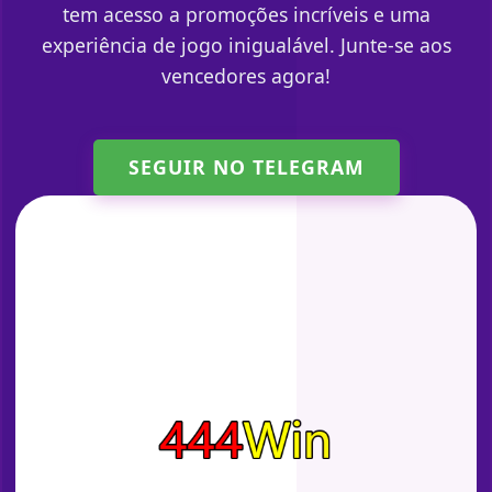
tem acesso a promoções incríveis e uma
experiência de jogo inigualável. Junte-se aos
vencedores agora!
SEGUIR NO TELEGRAM