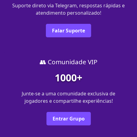
Suporte direto via Telegram, respostas rápidas e
atendimento personalizado!
Falar Suporte
👥 Comunidade VIP
1000+
Junte-se a uma comunidade exclusiva de
jogadores e compartilhe experiências!
Entrar Grupo