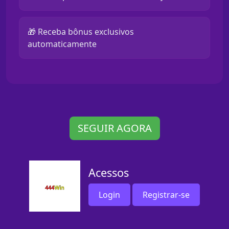
🎁 Receba bônus exclusivos
automaticamente
SEGUIR AGORA
Acessos
Login
Registrar-se