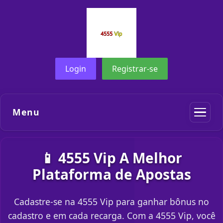
Login
Registrar-se
Menu
📱 4555 Vip A Melhor
Plataforma de Apostas
Cadastre-se na 4555 Vip para ganhar bônus no
cadastro e em cada recarga. Com a 4555 Vip, você