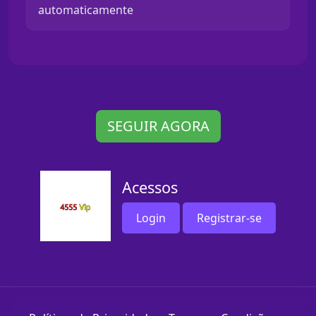
automaticamente
SEGUIR AGORA
Acessos
Login
Registrar-se