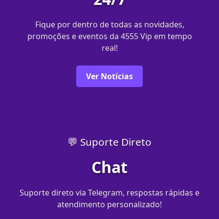
Fique por dentro de todas as novidades,
promoções e eventos da 4555 Vip em tempo
real!
Ver Notícias
💬 Suporte Direto
Chat
Suporte direto via Telegram, respostas rápidas e
atendimento personalizado!