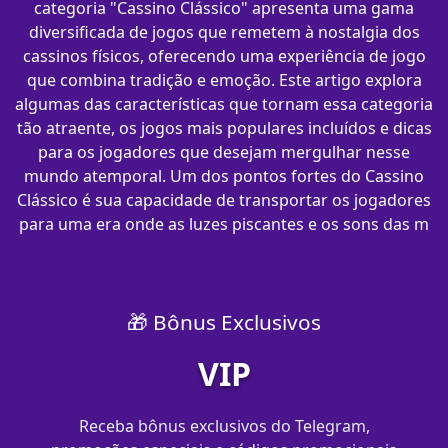
categoria "Cassino Clássico" apresenta uma gama
diversificada de jogos que remetem à nostalgia dos
cassinos físicos, oferecendo uma experiência de jogo
que combina tradição e emoção. Este artigo explora
algumas das características que tornam essa categoria
tão atraente, os jogos mais populares incluídos e dicas
para os jogadores que desejam mergulhar nesse
mundo atemporal. Um dos pontos fortes do Cassino
Clássico é sua capacidade de transportar os jogadores
para uma era onde as luzes piscantes e os sons das m
🎁 Bônus Exclusivos
VIP
Receba bônus exclusivos do Telegram,