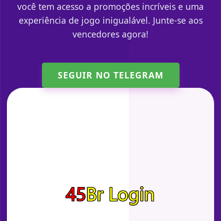
você tem acesso a promoções incríveis e uma
experiência de jogo inigualável. Junte-se aos
vencedores agora!
SEGUIR NO TELEGRAM