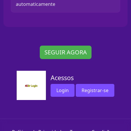
automaticamente
SEGUIR AGORA
Acessos
Login
Registrar-se