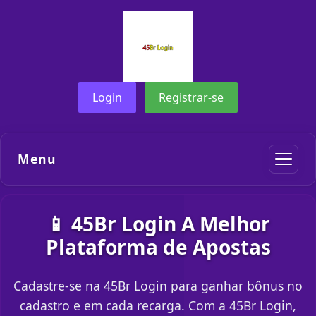
Login
Registrar-se
Menu
📱 45Br Login A Melhor
Plataforma de Apostas
Cadastre-se na 45Br Login para ganhar bônus no
cadastro e em cada recarga. Com a 45Br Login,