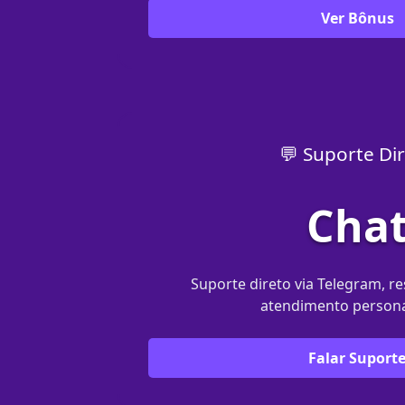
Ver Bônus
💬 Suporte Di
Cha
Suporte direto via Telegram, r
atendimento persona
Falar Suport