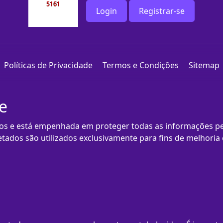
Login
Registrar-se
Políticas de Privacidade
Termos e Condições
Sitemap
de
rios e está empenhada em proteger todas as informações p
tados são utilizados exclusivamente para fins de melhoria