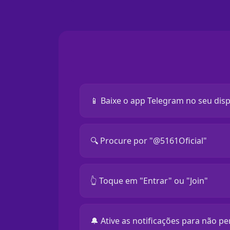
📱 Baixe o app Telegram no seu disp
🔍 Procure por "@5161Oficial"
👆 Toque em "Entrar" ou "Join"
🔔 Ative as notificações para não p