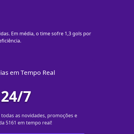
das. Em média, o time sofre 1,3 gols por
ficiência.
cias em Tempo Real
24/7
e todas as novidades, promoções e
da 5161 em tempo real!