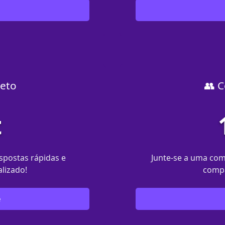
reto
👥 
t
espostas rápidas e
Junte-se a uma com
lizado!
compa
e