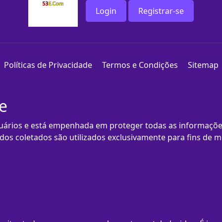
Login
Registrar-se
Políticas de Privacidade
Termos e Condições
Sitemap
de
suários e está empenhada em proteger todas as informaçõe
os coletados são utilizados exclusivamente para fins de m