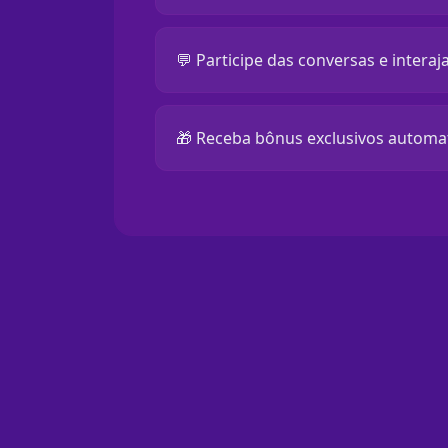
💬 Participe das conversas e interaj
🎁 Receba bônus exclusivos autom