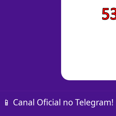
📱 Canal Oficial no Telegram!