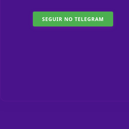
SEGUIR NO TELEGRAM