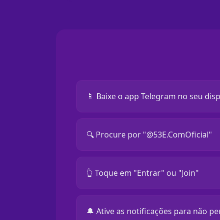
📱 Baixe o app Telegram no seu disp
🔍 Procure por "@53E.ComOficial"
👆 Toque em "Entrar" ou "Join"
🔔 Ative as notificações para não p