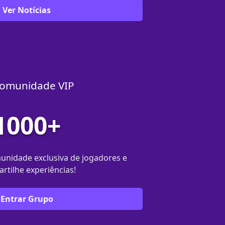
Ver Notícias
Comunidade VIP
1000+
unidade exclusiva de jogadores e
rtilhe experiências!
Entrar Grupo