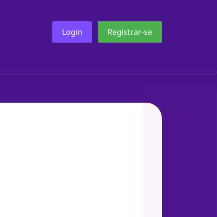
Login
Registrar-se