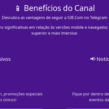
📱 Benefícios do Canal
Descubra as vantagens de seguir a 53E.Com no Telegram
s significativas em relação às versões mobile e navegado
superior e mais imersiva:
sivos
📢 Notí
m, promoções especiais
Fique por dentro d
s únicos!
eventos da