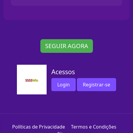
SEGUIR AGORA
Acessos
Login
Registrar-se
Políticas de Privacidade
Termos e Condições