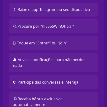
📱 Baixe o app Telegram no seu dispositivo
🔍 Procure por "@5555WinOficial"
👆 Toque em "Entrar" ou "Join"
🔔 Ative as notificações para não perder
nada
💬 Participe das conversas e interaja
🎁 Receba bônus exclusivos
automaticamente