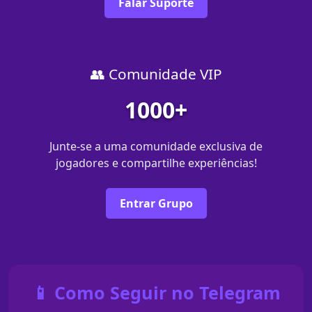
Falar Suporte
👥 Comunidade VIP
1000+
Junte-se a uma comunidade exclusiva de
jogadores e compartilhe experiências!
Entrar Grupo
📱 Como Seguir no Telegram