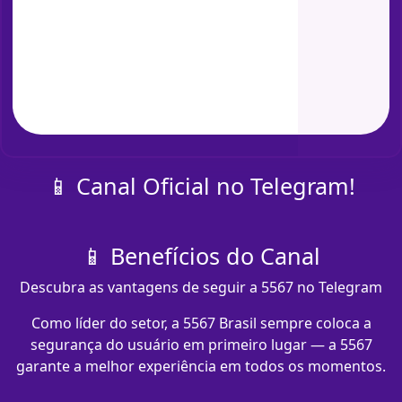
📱 Canal Oficial no Telegram!
📱 Benefícios do Canal
Descubra as vantagens de seguir a 5567 no Telegram
Como líder do setor, a 5567 Brasil sempre coloca a
segurança do usuário em primeiro lugar — a 5567
garante a melhor experiência em todos os momentos.