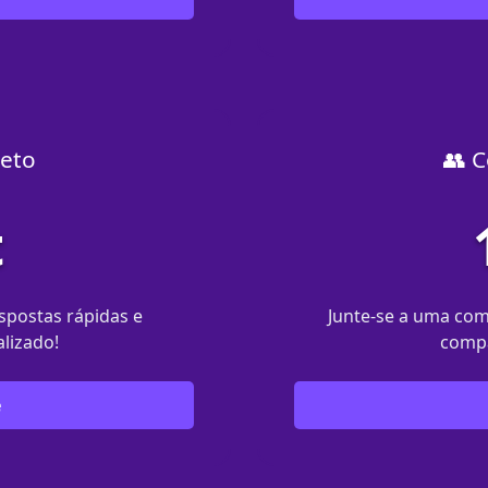
reto
👥 
t
espostas rápidas e
Junte-se a uma com
lizado!
compa
e