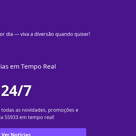
r dia — viva a diversão quando quiser!
cias em Tempo Real
24/7
e todas as novidades, promoções e
da 55933 em tempo real!
Ver Notícias