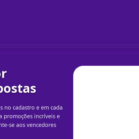
or
postas
s no cadastro e em cada
a promoções incríveis e
unte-se aos vencedores