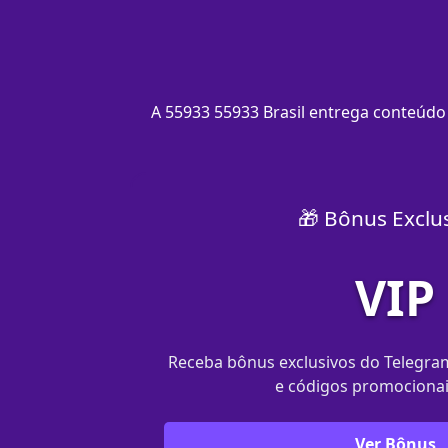
A 55933 55933 Brasil entrega conteúdo
🎁 Bônus Exclu
VIP
Receba bônus exclusivos do Telegra
e códigos promocionai
Ver Bônus