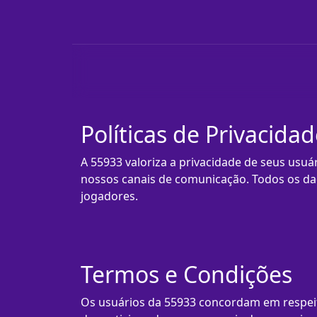
Políticas de Privacida
A 55933 valoriza a privacidade de seus usu
nossos canais de comunicação. Todos os dad
jogadores.
Termos e Condições
Os usuários da 55933 concordam em respeita