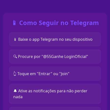
📱 Como Seguir no Telegram
📱 Baixe o app Telegram no seu dispositivo
🔍 Procure por "@55Ganhe LoginOficial"
👆 Toque em "Entrar" ou "Join"
🔔 Ative as notificações para não perder
nada