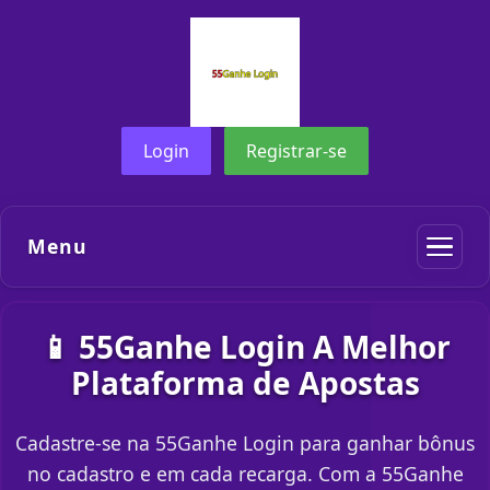
Login
Registrar-se
Menu
📱 55Ganhe Login A Melhor
Plataforma de Apostas
Cadastre-se na 55Ganhe Login para ganhar bônus
no cadastro e em cada recarga. Com a 55Ganhe