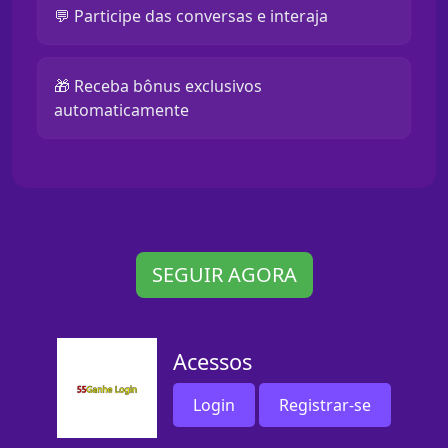
💬 Participe das conversas e interaja
🎁 Receba bônus exclusivos
automaticamente
SEGUIR AGORA
Acessos
Login
Registrar-se