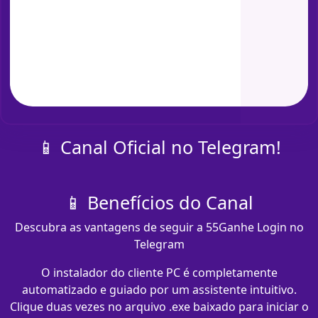
📱 Canal Oficial no Telegram!
📱 Benefícios do Canal
Descubra as vantagens de seguir a 55Ganhe Login no
Telegram
O instalador do cliente PC é completamente
automatizado e guiado por um assistente intuitivo.
Clique duas vezes no arquivo .exe baixado para iniciar o