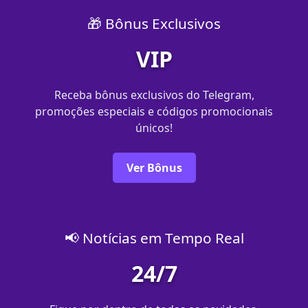
🎁 Bônus Exclusivos
VIP
Receba bônus exclusivos do Telegram,
promoções especiais e códigos promocionais
únicos!
Ver Bônus
📢 Notícias em Tempo Real
24/7