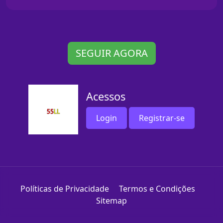
SEGUIR AGORA
Acessos
Login
Registrar-se
Políticas de Privacidade
Termos e Condições
Sitemap