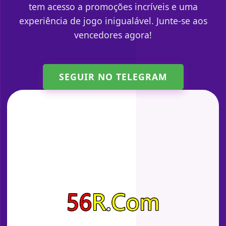
tem acesso a promoções incríveis e uma
experiência de jogo inigualável. Junte-se aos
vencedores agora!
SEGUIR NO TELEGRAM