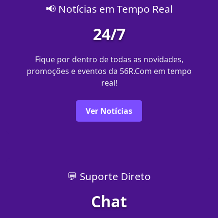
📢 Notícias em Tempo Real
24/7
Fique por dentro de todas as novidades,
promoções e eventos da 56R.Com em tempo
real!
Ver Notícias
💬 Suporte Direto
Chat