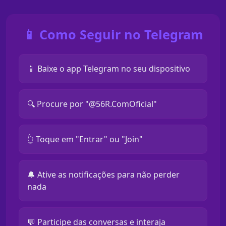
📱 Como Seguir no Telegram
📱 Baixe o app Telegram no seu dispositivo
🔍 Procure por "@56R.ComOficial"
👆 Toque em "Entrar" ou "Join"
🔔 Ative as notificações para não perder
nada
💬 Participe das conversas e interaja