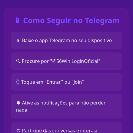
📱 Como Seguir no Telegram
📱 Baixe o app Telegram no seu dispositivo
🔍 Procure por "@56Win LoginOficial"
👆 Toque em "Entrar" ou "Join"
🔔 Ative as notificações para não perder
nada
💬 Participe das conversas e interaja