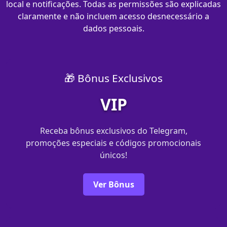
local e notificações. Todas as permissões são explicadas
claramente e não incluem acesso desnecessário a
dados pessoais.
🎁 Bônus Exclusivos
VIP
Receba bônus exclusivos do Telegram,
promoções especiais e códigos promocionais
únicos!
Ver Bônus