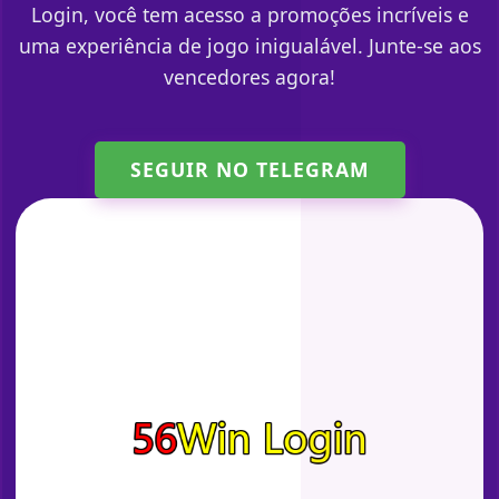
Login, você tem acesso a promoções incríveis e
uma experiência de jogo inigualável. Junte-se aos
vencedores agora!
SEGUIR NO TELEGRAM