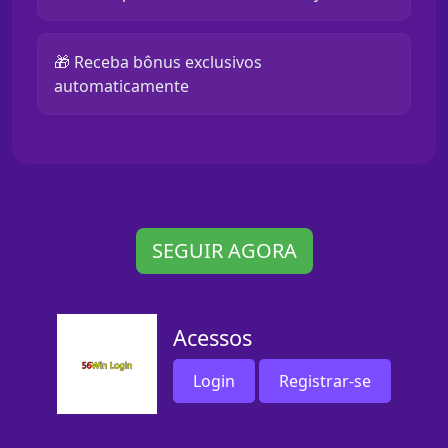
🎁 Receba bônus exclusivos
automaticamente
SEGUIR AGORA
Acessos
Login
Registrar-se