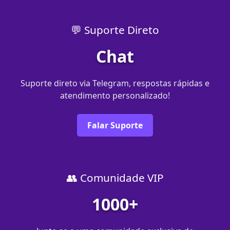
💬 Suporte Direto
Chat
Suporte direto via Telegram, respostas rápidas e
atendimento personalizado!
Falar Suporte
👥 Comunidade VIP
1000+