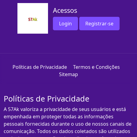
Acessos
Login
Registrar-se
Políticas de Privacidade
Termos e Condições
Sitemap
Políticas de Privacidade
A 57Ak valoriza a privacidade de seus usuários e está
empenhada em proteger todas as informações
pessoais fornecidas durante o uso de nossos canais de
comunicação. Todos os dados coletados são utilizados