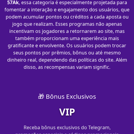
57Ak
, essa categoria é especialmente projetada para
fomentar a interação e engajamento dos usuários, que
podem acumular pontos ou créditos a cada aposta ou
jogo que realizam. Esses programas não apenas
incentivam os jogadores a retornarem ao site, mas
também proporcionam uma experiência mais
gratificante e envolvente. Os usuários podem trocar
seus pontos por prêmios, bônus ou até mesmo
dinheiro real, dependendo das políticas do site. Além
disso, as recompensas variam signific.
🎁 Bônus Exclusivos
VIP
Receba bônus exclusivos do Telegram,