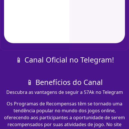
📱 Canal Oficial no Telegram!
📱 Benefícios do Canal
Descubra as vantagens de seguir a 57Ak no Telegram
Os Programas de Recompensas têm se tornado uma
tendência popular no mundo dos jogos online,
oferecendo aos participantes a oportunidade de serem
recompensados por suas atividades de jogo. No site