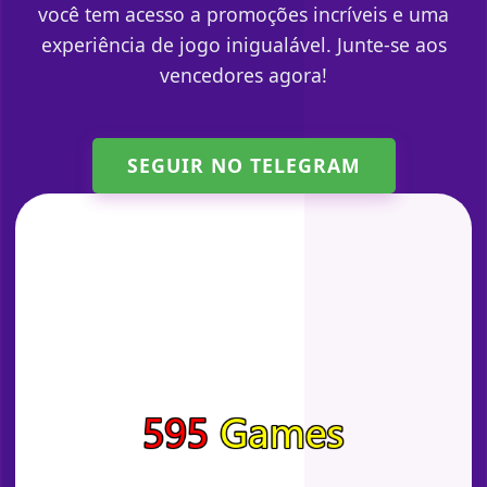
você tem acesso a promoções incríveis e uma
experiência de jogo inigualável. Junte-se aos
vencedores agora!
SEGUIR NO TELEGRAM