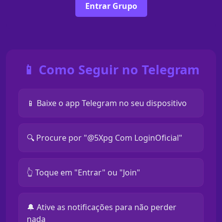
Entrar Grupo
📱 Como Seguir no Telegram
📱 Baixe o app Telegram no seu dispositivo
🔍 Procure por "@5Xpg Com LoginOficial"
👆 Toque em "Entrar" ou "Join"
🔔 Ative as notificações para não perder
nada