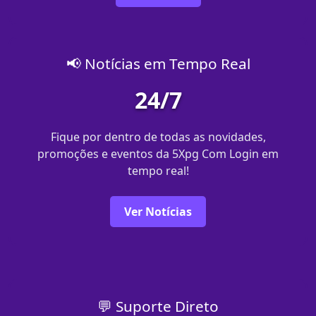
📢 Notícias em Tempo Real
24/7
Fique por dentro de todas as novidades,
promoções e eventos da 5Xpg Com Login em
tempo real!
Ver Notícias
💬 Suporte Direto