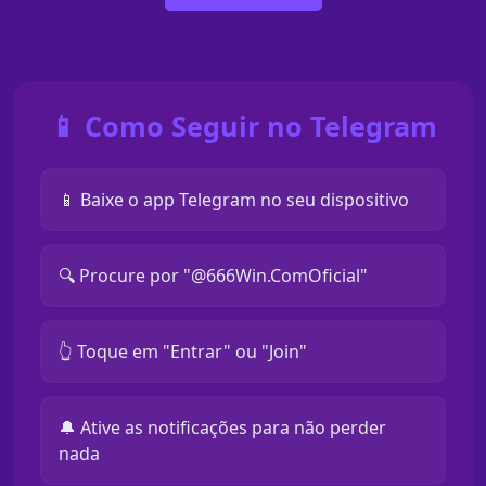
📱 Como Seguir no Telegram
📱 Baixe o app Telegram no seu dispositivo
🔍 Procure por "@666Win.ComOficial"
👆 Toque em "Entrar" ou "Join"
🔔 Ative as notificações para não perder
nada