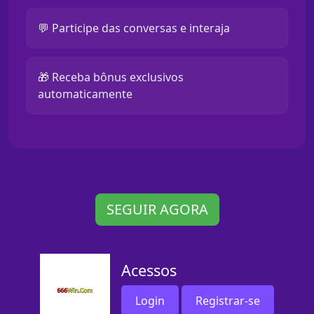
💬 Participe das conversas e interaja
🎁 Receba bônus exclusivos
automaticamente
SEGUIR AGORA
Acessos
Login
Registrar-se