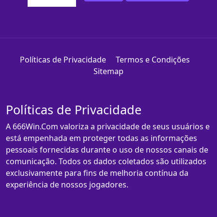
Políticas de Privacidade
Termos e Condições
Sitemap
Políticas de Privacidade
A 666Win.Com valoriza a privacidade de seus usuários e
está empenhada em proteger todas as informações
pessoais fornecidas durante o uso de nossos canais de
comunicação. Todos os dados coletados são utilizados
exclusivamente para fins de melhoria contínua da
experiência de nossos jogadores.