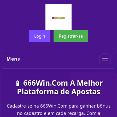
Login
Registrar-se
Menu
📱 666Win.Com A Melhor
Plataforma de Apostas
Cadastre-se na 666Win.Com para ganhar bônus
no cadastro e em cada recarga. Com a