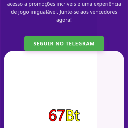
acesso a promoções incríveis e uma experiência
de jogo inigualável. Junte-se aos vencedores
agora!
SEGUIR NO TELEGRAM