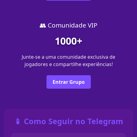
👥 Comunidade VIP
1000+
Junte-se a uma comunidade exclusiva de
jogadores e compartilhe experiências!
Entrar Grupo
📱 Como Seguir no Telegram