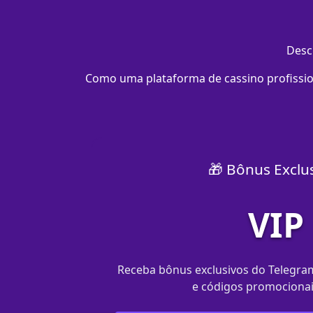
Desc
Como uma plataforma de cassino profission
🎁 Bônus Exclu
VIP
Receba bônus exclusivos do Telegra
e códigos promocionai