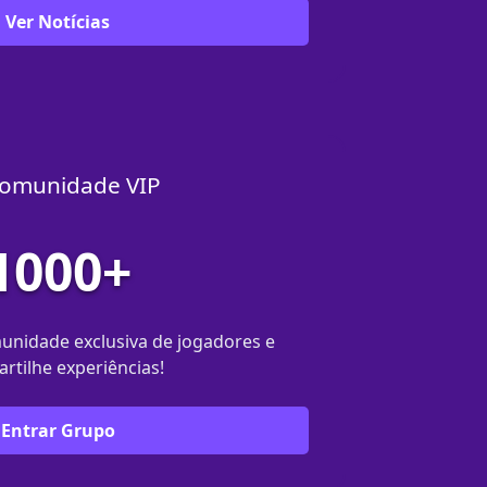
Ver Notícias
Comunidade VIP
1000+
unidade exclusiva de jogadores e
rtilhe experiências!
Entrar Grupo