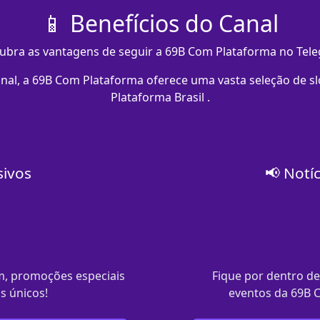
📱 Benefícios do Canal
ubra as vantagens de seguir a 69B Com Plataforma no Tel
al, a 69B Com Plataforma oferece uma vasta seleção de sl
Plataforma Brasil .
sivos
📢 Notí
m, promoções especiais
Fique por dentro d
s únicos!
eventos da 69B 