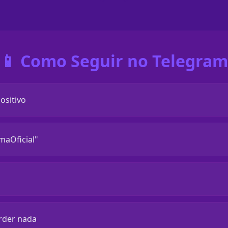
📱 Como Seguir no Telegram
ositivo
maOficial"
erder nada