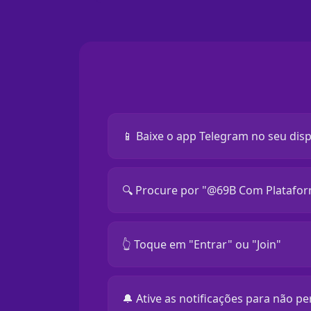
📱 Baixe o app Telegram no seu disp
🔍 Procure por "@69B Com Platafor
👆 Toque em "Entrar" ou "Join"
🔔 Ative as notificações para não p