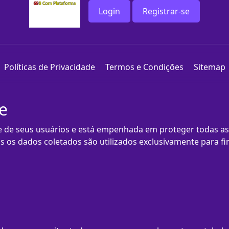
Login
Registrar-se
Políticas de Privacidade
Termos e Condições
Sitemap
de
de de seus usuários e está empenhada em proteger todas as
 os dados coletados são utilizados exclusivamente para fi