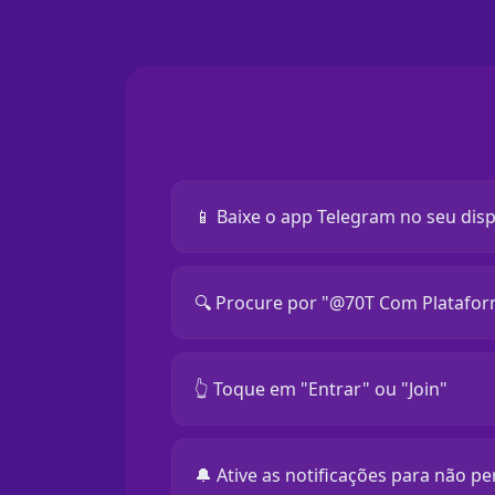
📱 Baixe o app Telegram no seu disp
🔍 Procure por "@70T Com Platafor
👆 Toque em "Entrar" ou "Join"
🔔 Ative as notificações para não p