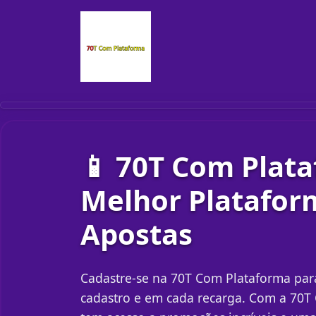
📱 70T Com Plat
Melhor Platafor
Apostas
Cadastre-se na 70T Com Plataforma pa
cadastro e em cada recarga. Com a 70T