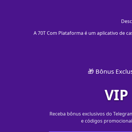
Desc
A 70T Com Plataforma é um aplicativo de ca
🎁 Bônus Exclu
VIP
Receba bônus exclusivos do Telegra
e códigos promocionai