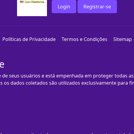
Login
Registrar-se
Políticas de Privacidade
Termos e Condições
Sitemap
de
de de seus usuários e está empenhada em proteger todas as
 os dados coletados são utilizados exclusivamente para fi