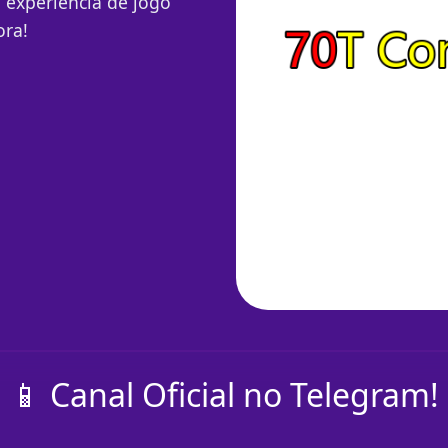
 experiência de jogo
ora!
📱 Canal Oficial no Telegram!