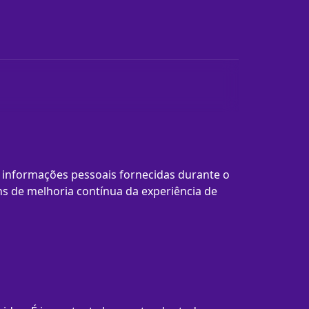
 informações pessoais fornecidas durante o
ns de melhoria contínua da experiência de