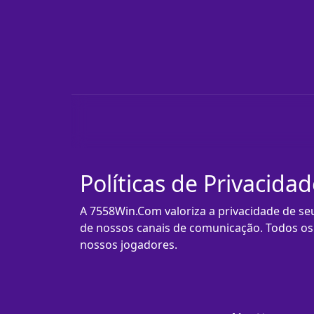
Políticas de Privacida
A 7558Win.Com valoriza a privacidade de s
de nossos canais de comunicação. Todos os 
nossos jogadores.