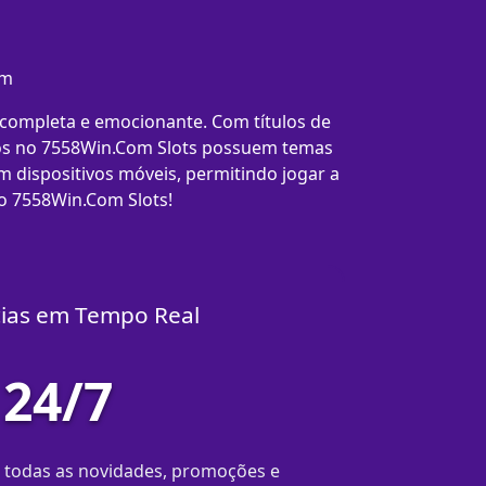
am
 completa e emocionante. Com títulos de
ogos no 7558Win.Com Slots possuem temas
om dispositivos móveis, permitindo jogar a
no 7558Win.Com Slots!
cias em Tempo Real
24/7
e todas as novidades, promoções e