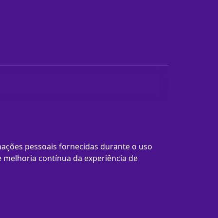
mações pessoais fornecidas durante o uso
e melhoria contínua da experiência de