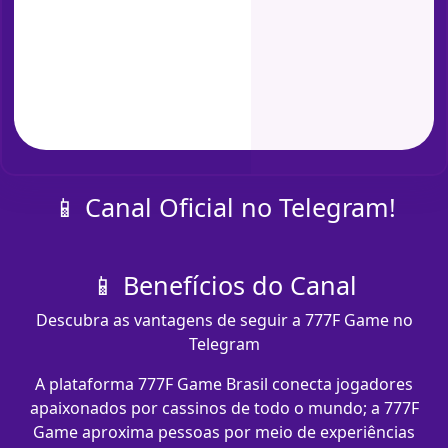
📱 Canal Oficial no Telegram!
📱 Benefícios do Canal
Descubra as vantagens de seguir a 777F Game no
Telegram
A plataforma 777F Game Brasil conecta jogadores
apaixonados por cassinos de todo o mundo; a 777F
Game aproxima pessoas por meio de experiências