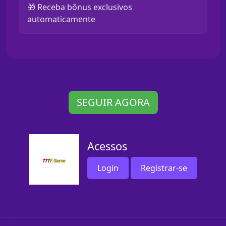
🎁 Receba bônus exclusivos
automaticamente
SEGUIR AGORA
Acessos
Login
Registrar-se