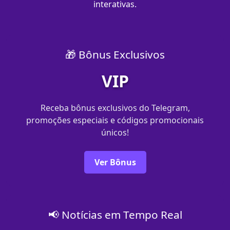
interativas.
🎁 Bônus Exclusivos
VIP
Receba bônus exclusivos do Telegram,
promoções especiais e códigos promocionais
únicos!
Ver Bônus
📢 Notícias em Tempo Real