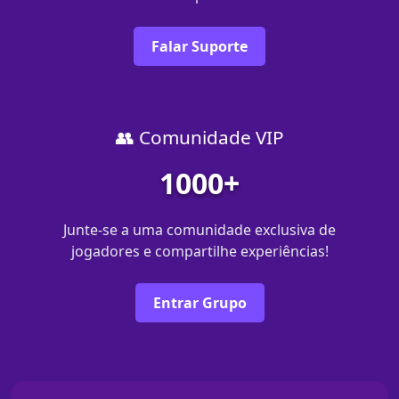
Falar Suporte
👥 Comunidade VIP
1000+
Junte-se a uma comunidade exclusiva de
jogadores e compartilhe experiências!
Entrar Grupo