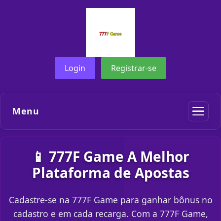
Login
Registrar-se
Menu
📱 777F Game A Melhor
Plataforma de Apostas
Cadastre-se na 777F Game para ganhar bônus no
cadastro e em cada recarga. Com a 777F Game,