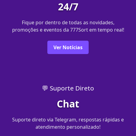
24/7
Fique por dentro de todas as novidades,
promoções e eventos da 777Sort em tempo real!
Ver Notícias
💬 Suporte Direto
Chat
Suporte direto via Telegram, respostas rápidas e
atendimento personalizado!