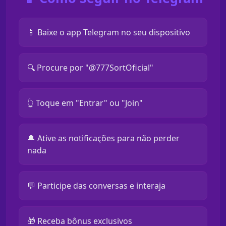
📱 Baixe o app Telegram no seu dispositivo
🔍 Procure por "@777SortOficial"
👆 Toque em "Entrar" ou "Join"
🔔 Ative as notificações para não perder
nada
💬 Participe das conversas e interaja
🎁 Receba bônus exclusivos