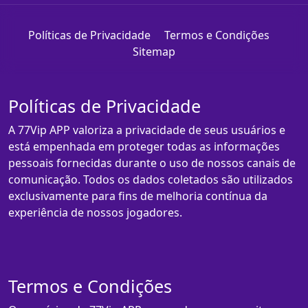
Políticas de Privacidade
Termos e Condições
Sitemap
Políticas de Privacidade
A 77Vip APP valoriza a privacidade de seus usuários e
está empenhada em proteger todas as informações
pessoais fornecidas durante o uso de nossos canais de
comunicação. Todos os dados coletados são utilizados
exclusivamente para fins de melhoria contínua da
experiência de nossos jogadores.
Termos e Condições