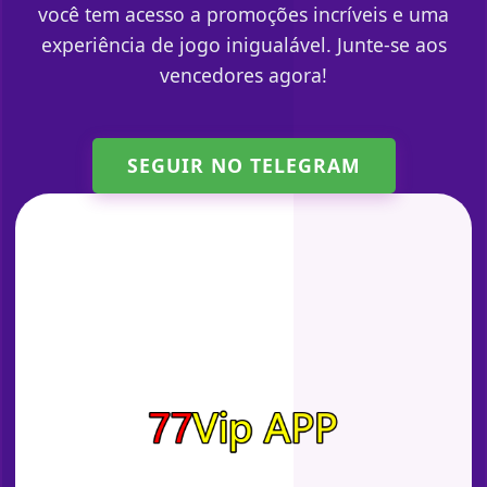
você tem acesso a promoções incríveis e uma
experiência de jogo inigualável. Junte-se aos
vencedores agora!
SEGUIR NO TELEGRAM