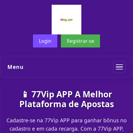
Login
Registrar-se
Menu
📱 77Vip APP A Melhor
Plataforma de Apostas
Cadastre-se na 77Vip APP para ganhar bônus no
cadastro e em cada recarga. Com a 77Vip APP,