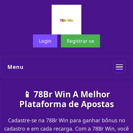
Login
Registrar-se
Menu
📱 78Br Win A Melhor
Plataforma de Apostas
Cadastre-se na 78Br Win para ganhar bônus no
cadastro e em cada recarga. Com a 78Br Win, você