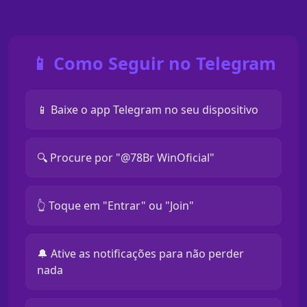
📱 Como Seguir no Telegram
📱 Baixe o app Telegram no seu dispositivo
🔍 Procure por "@78Br WinOficial"
👆 Toque em "Entrar" ou "Join"
🔔 Ative as notificações para não perder
nada