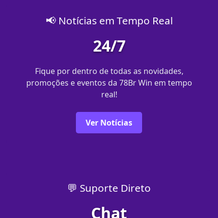
📢 Notícias em Tempo Real
24/7
Fique por dentro de todas as novidades,
promoções e eventos da 78Br Win em tempo
real!
Ver Notícias
💬 Suporte Direto
Chat