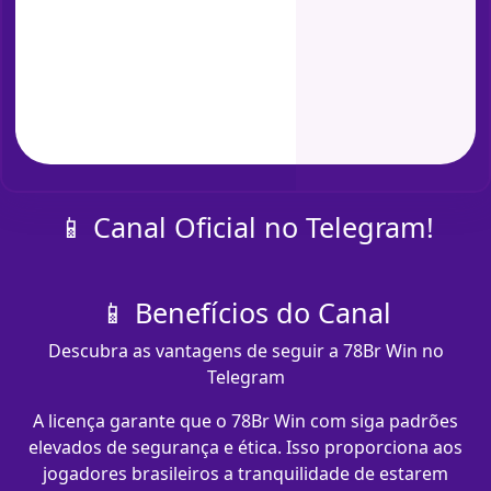
📱 Canal Oficial no Telegram!
📱 Benefícios do Canal
Descubra as vantagens de seguir a 78Br Win no
Telegram
A licença garante que o 78Br Win com​ siga padrões
elevados de segurança e ética. Isso proporciona aos
jogadores brasileiros a tranquilidade de estarem