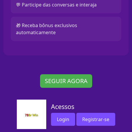
💬 Participe das conversas e interaja
🎁 Receba bônus exclusivos
automaticamente
SEGUIR AGORA
Acessos
Login
Registrar-se