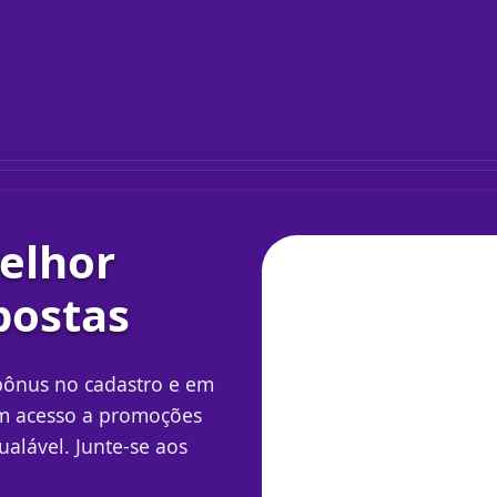
elhor
postas
bônus no cadastro e em
em acesso a promoções
ualável. Junte-se aos