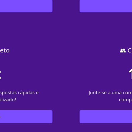
reto
👥 
t
espostas rápidas e
Junte-se a uma com
lizado!
compa
e