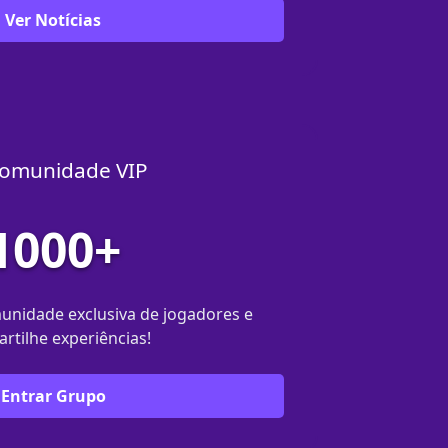
Ver Notícias
Comunidade VIP
1000+
unidade exclusiva de jogadores e
rtilhe experiências!
Entrar Grupo