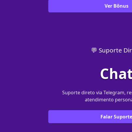
Ver Bônus
💬 Suporte Di
Cha
Suporte direto via Telegram, r
atendimento persona
Falar Suport