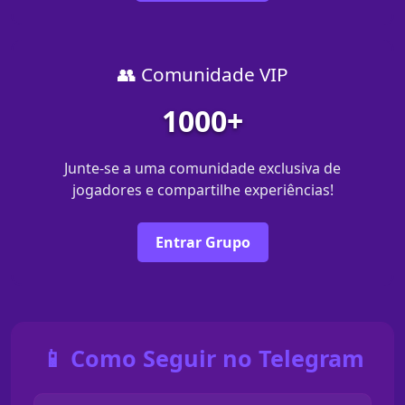
👥 Comunidade VIP
1000+
Junte-se a uma comunidade exclusiva de
jogadores e compartilhe experiências!
Entrar Grupo
📱 Como Seguir no Telegram