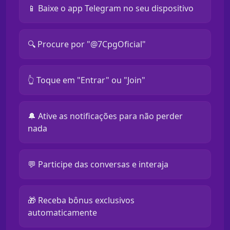
📱 Baixe o app Telegram no seu dispositivo
🔍 Procure por "@7CpgOficial"
👆 Toque em "Entrar" ou "Join"
🔔 Ative as notificações para não perder
nada
💬 Participe das conversas e interaja
🎁 Receba bônus exclusivos
automaticamente