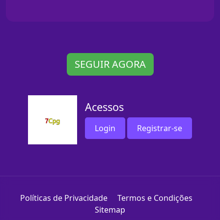
SEGUIR AGORA
Acessos
Login
Registrar-se
Políticas de Privacidade
Termos e Condições
Sitemap