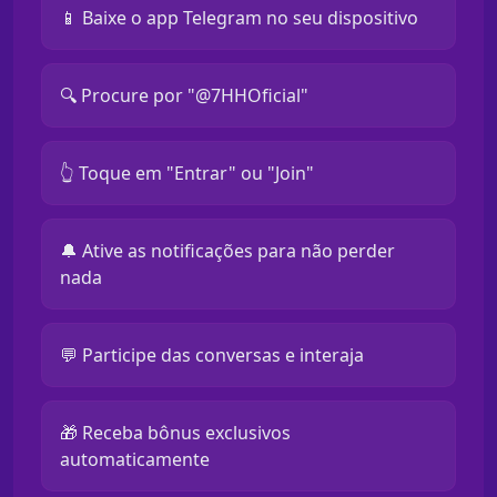
📱 Baixe o app Telegram no seu dispositivo
🔍 Procure por "@7HHOficial"
👆 Toque em "Entrar" ou "Join"
🔔 Ative as notificações para não perder
nada
💬 Participe das conversas e interaja
🎁 Receba bônus exclusivos
automaticamente