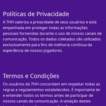
Políticas de Privacidade
A 7HH valoriza a privacidade de seus usuários e está
empenhada em proteger todas as informações
pessoais fornecidas durante o uso de nossos canais de
comunicação. Todos os dados coletados são utilizados
exclusivamente para fins de melhoria contínua da
experiência de nossos jogadores.
Termos e Condições
Os usuários da 7HH concordam em respeitar todas as
regras e regulamentos estabelecidos. É importante ler
e entender todos os termos antes de participar de
nossos canais de comunicação. A violação destes