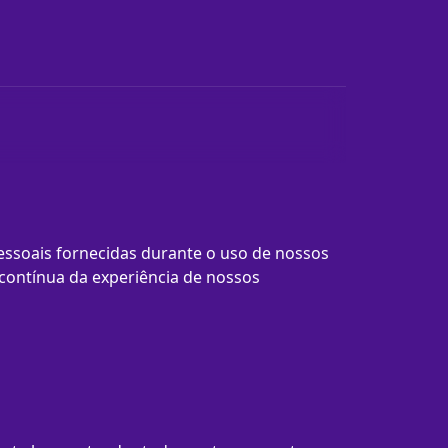
essoais fornecidas durante o uso de nossos
 contínua da experiência de nossos