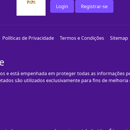
Login
Registrar-se
Políticas de Privacidade
Termos e Condições
Sitemap
de
rios e está empenhada em proteger todas as informações p
tados são utilizados exclusivamente para fins de melhoria