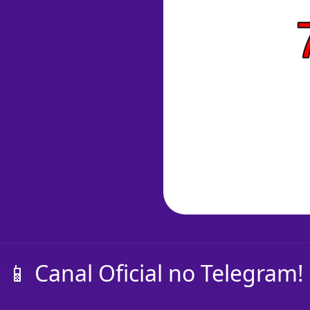
📱 Canal Oficial no Telegram!