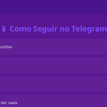
📱 Como Seguir no Telegram
ositivo
erder nada