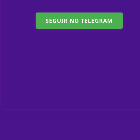
SEGUIR NO TELEGRAM