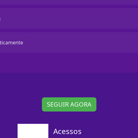
a
aticamente
SEGUIR AGORA
Acessos