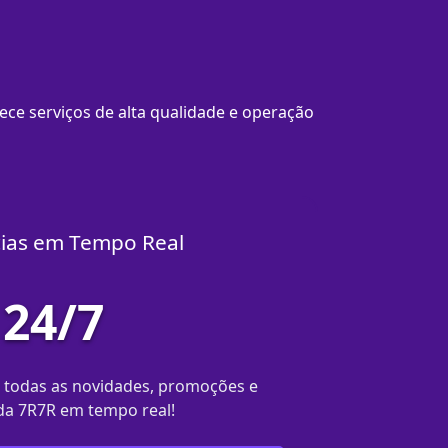
ece serviços de alta qualidade e operação
cias em Tempo Real
24/7
e todas as novidades, promoções e
da 7R7R em tempo real!