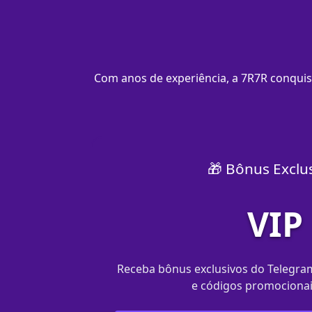
Com anos de experiência, a 7R7R conquist
🎁 Bônus Exclu
VIP
Receba bônus exclusivos do Telegra
e códigos promocionai