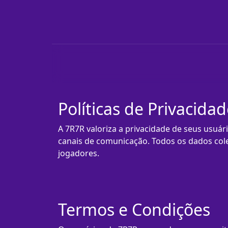
Políticas de Privacida
A 7R7R valoriza a privacidade de seus usuá
canais de comunicação. Todos os dados cole
jogadores.
Termos e Condições