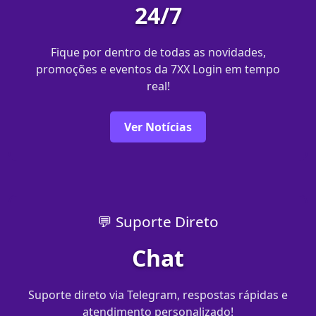
24/7
Fique por dentro de todas as novidades,
promoções e eventos da 7XX Login em tempo
real!
Ver Notícias
💬 Suporte Direto
Chat
Suporte direto via Telegram, respostas rápidas e
atendimento personalizado!