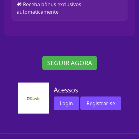
🎁 Receba bônus exclusivos
automaticamente
SEGUIR AGORA
Acessos
Login
Registrar-se