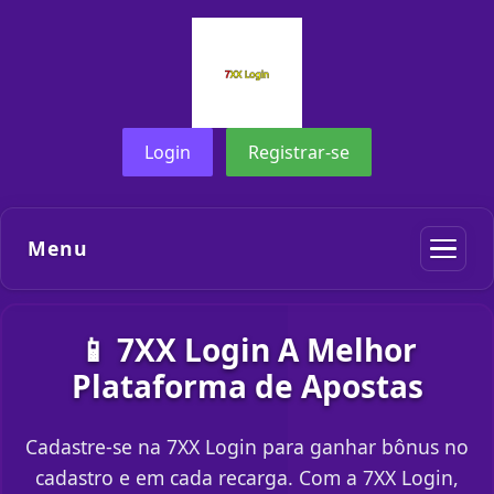
Login
Registrar-se
Menu
📱 7XX Login A Melhor
Plataforma de Apostas
Cadastre-se na 7XX Login para ganhar bônus no
cadastro e em cada recarga. Com a 7XX Login,