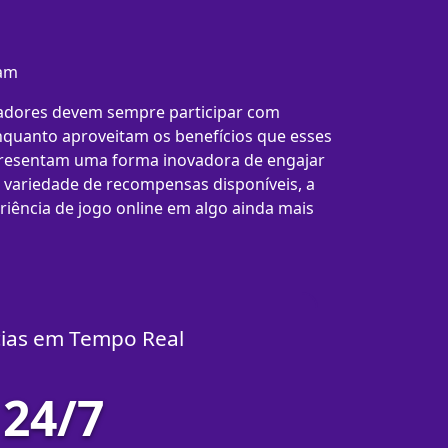
ram
adores devem sempre participar com
 enquanto aproveitam os benefícios que esses
resentam uma forma inovadora de engajar
 variedade de recompensas disponíveis, a
riência de jogo online em algo ainda mais
cias em Tempo Real
24/7