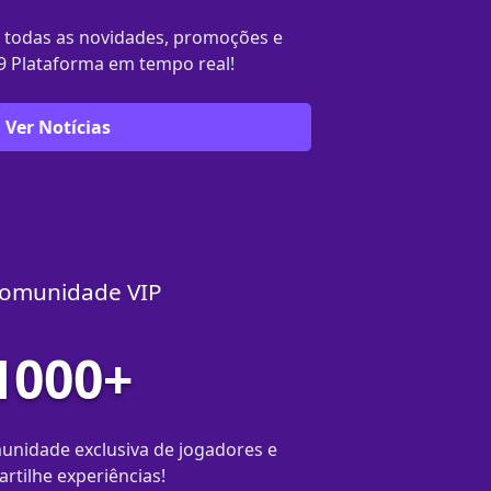
e todas as novidades, promoções e
9 Plataforma em tempo real!
Ver Notícias
Comunidade VIP
1000+
unidade exclusiva de jogadores e
rtilhe experiências!