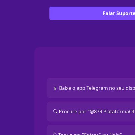
Falar Suport
📱 Baixe o app Telegram no seu disp
🔍 Procure por "@879 PlataformaOfi