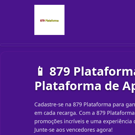
📱 879 Platafor
Plataforma de A
Cadastre-se na 879 Plataforma para ga
em cada recarga. Com a 879 Plataforma
promoções incríveis e uma experiência d
Junte-se aos vencedores agora!