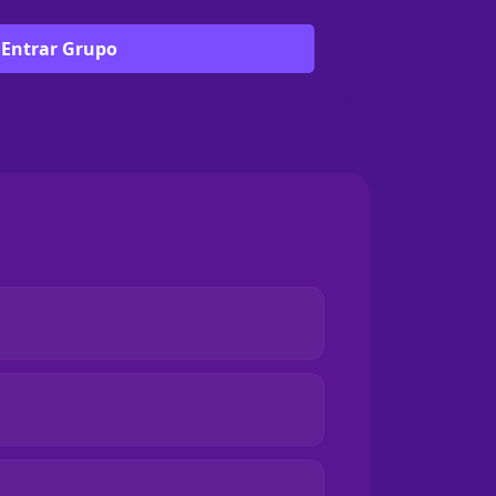
Entrar Grupo