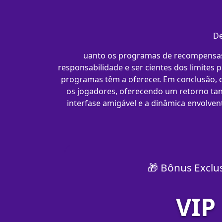
De
uanto os programas de recompensas
responsabilidade e ser cientes dos limites 
programas têm a oferecer. Em conclusão,
os jogadores, oferecendo um retorno tan
interfase amigável e a dinâmica envolven
🎁 Bônus Exclu
VIP