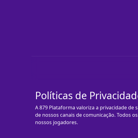
Políticas de Privacida
A 879 Plataforma valoriza a privacidade de
de nossos canais de comunicação. Todos os 
nossos jogadores.