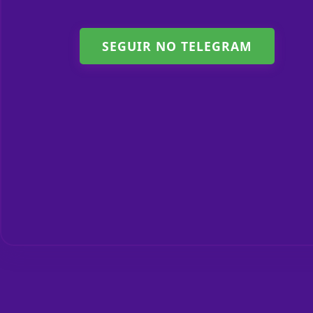
SEGUIR NO TELEGRAM