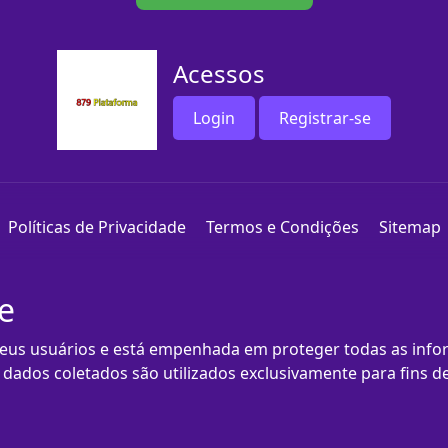
Acessos
Login
Registrar-se
Políticas de Privacidade
Termos e Condições
Sitemap
de
 seus usuários e está empenhada em proteger todas as inf
dados coletados são utilizados exclusivamente para fins d