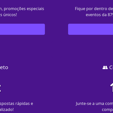
m, promoções especiais
Fique por dentro d
s únicos!
eventos da 87
reto
👥 
t
espostas rápidas e
Junte-se a uma com
lizado!
compa